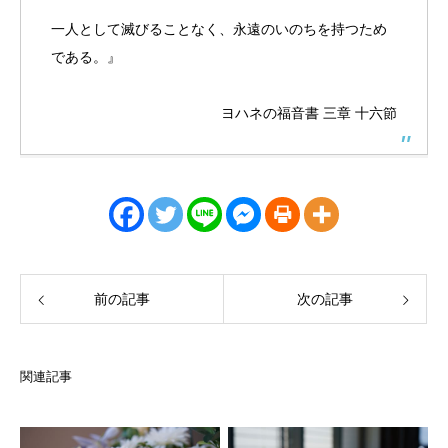
一人として滅びることなく、永遠のいのちを持つため
である。』
ヨハネの福音書 三章 十六節
前の記事
次の記事
関連記事