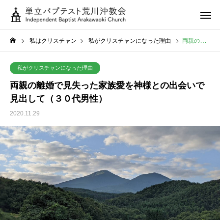
私はクリスチャン
私がクリスチャンになった理由
両親の離婚で見失った家族愛を神様との出会いで見出して（３０代男性）
私がクリスチャンになった理由
両親の離婚で見失った家族愛を神様との出会いで
見出して（３０代男性）
2020.11.29