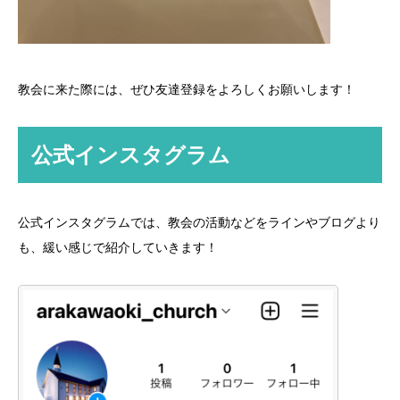
教会に来た際には、ぜひ友達登録をよろしくお願いします！
公式インスタグラム
公式インスタグラムでは、教会の活動などをラインやブログより
も、緩い感じで紹介していきます！