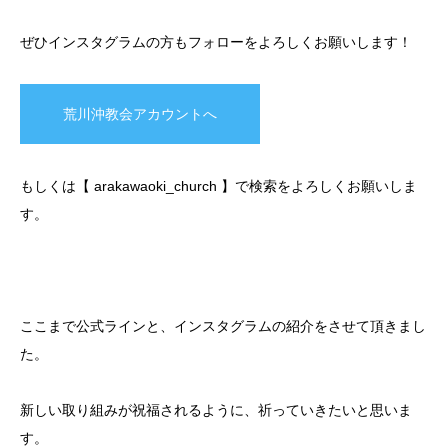
ぜひインスタグラムの方もフォローをよろしくお願いします！
荒川沖教会アカウントへ
もしくは【 arakawaoki_church 】で検索をよろしくお願いしま
す。
ここまで公式ラインと、インスタグラムの紹介をさせて頂きまし
た。
新しい取り組みが祝福されるように、祈っていきたいと思いま
す。