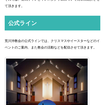
て頂きます。
公式ライン
荒川沖教会の公式ラインでは、クリスマスやイースターなどのイ
ベントのご案内、また教会の活動などを配信させて頂きます。