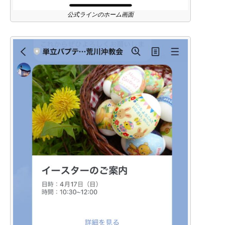
公式ラインのホーム画面