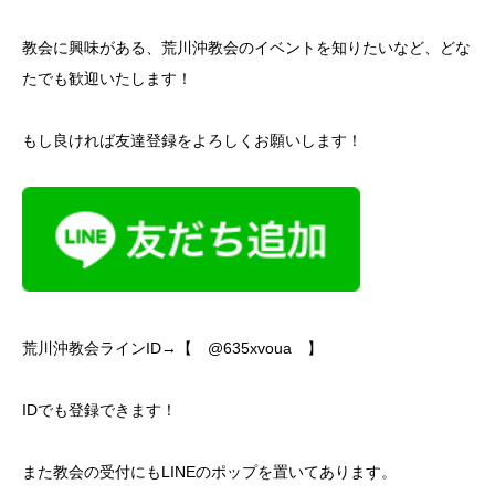
教会に興味がある、荒川沖教会のイベントを知りたいなど、どな
たでも歓迎いたします！
もし良ければ友達登録をよろしくお願いします！
荒川沖教会ラインID→【 @635xvoua 】
IDでも登録できます！
また教会の受付にもLINEのポップを置いてあります。