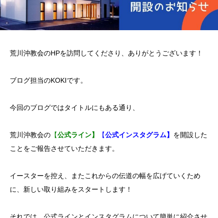
荒川沖教会のHPを訪問してくださり、ありがとうございます！
ブログ担当のKOKIです。
今回のブログではタイトルにもある通り、
荒川沖教会の
【
公式ライン】
【
公式インスタグラム】
を開設した
ことをご報告させていただきます。
イースターを控え、またこれからの伝道の幅を広げていくため
に、新しい取り組みをスタートします！
それでは、公式ラインとインスタグラムについて簡単に紹介させ