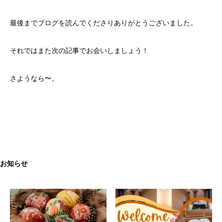
最後までブログを読んでくださりありがとうございました。
それではまた次の記事でお会いしましょう！
さようなら〜。
お知らせ