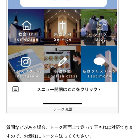
トーク画面
質問などがある場合、トーク画面上で送って下されば対応できま
すので、お気軽にトークを送ってください。