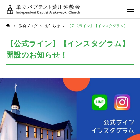
教会ブログ
お知らせ
【公式ライン】【インスタグラム】開設のお知らせ！
【公式ライン】【インスタグラム】
開設のお知らせ！