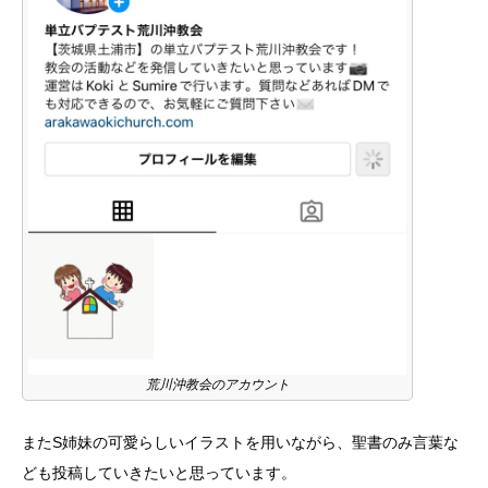
荒川沖教会のアカウント
またS姉妹の可愛らしいイラストを用いながら、聖書のみ言葉な
ども投稿していきたいと思っています。