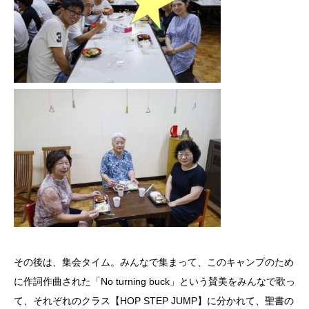
その後は、集会タイム。みんなで集まって、このキャンプのため
に作詞作曲された「No turning buck」という賛美をみんなで歌っ
て、それぞれのクラス【HOP STEP JUMP】に分かれて、聖書の