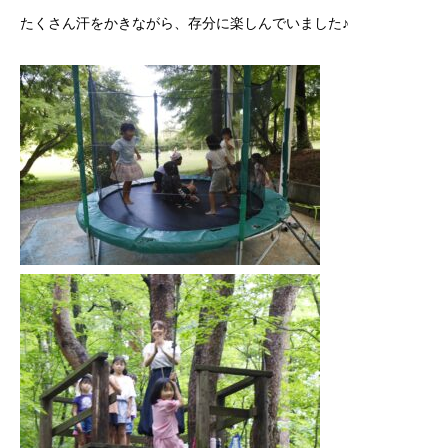
たくさん汗をかきながら、存分に楽しんでいました♪