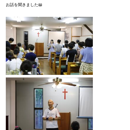
お話を聞きました📖