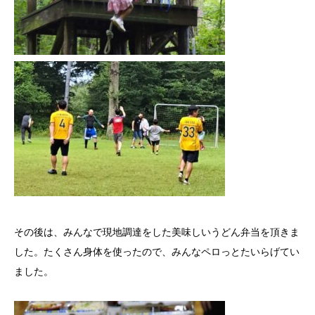
その後は、みんなで現地調達をした美味しいうどん弁当を頂きま
した。たくさん身体を使ったので、みんなペロっとたいらげてい
ました。