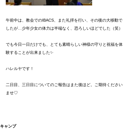
午前中は、教会でのIBACS、また礼拝を行い、その後の大移動で
したが…少年少女の体力は半端なく、恐ろしいほどでした（笑）
でも今日一日だけでも、とても素晴らしい神様の守りと祝福を体
験することが出来ました✨
ハレルヤです！
二日目、三日目についてのご報告はまた後ほど。ご期待ください
ませ♡
キャンプ