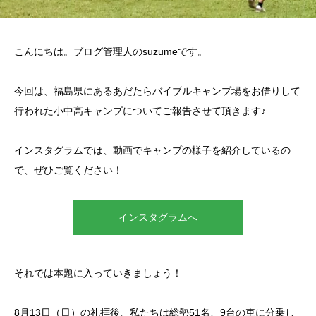
こんにちは。ブログ管理人のsuzumeです。
今回は、福島県にあるあだたらバイブルキャンプ場をお借りして
行われた小中高キャンプについてご報告させて頂きます♪
インスタグラムでは、動画でキャンプの様子を紹介しているの
で、ぜひご覧ください！
インスタグラムへ
それでは本題に入っていきましょう！
8月13日（日）の礼拝後、私たちは総勢51名、9台の車に分乗し