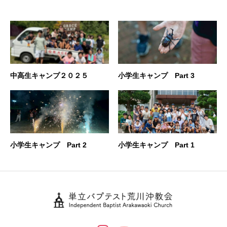
中高生キャンプ２０２５
小学生キャンプ Part 3
小学生キャンプ Part 2
小学生キャンプ Part 1