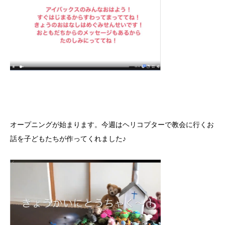
オープニングが始まります。今週はヘリコプターで教会に行くお
話を子どもたちが作ってくれました♪