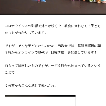
コロナウイルスの影響で外出が続く中、教会に来れなくて子ども
たちもがっかりしています。
ですが、そんな子どもたちのために当教会では、毎週日曜日の朝
９時からオンラインでIBACS（日曜学校）を配信しています！
前もって録画したものですが、一応９時から始まっているという
ことで…
５分前からこんな感じで表示され↓