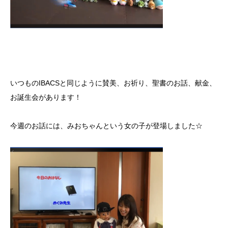
いつものIBACSと同じように賛美、お祈り、聖書のお話、献金、
お誕生会があります！
今週のお話には、みおちゃんという女の子が登場しました☆