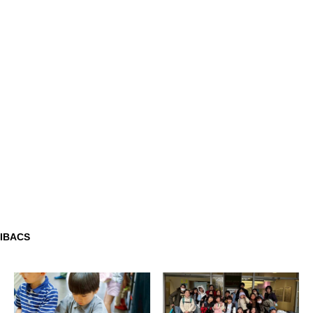
IBACS