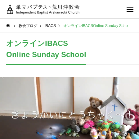
教会ブログ
IBACS
オンラインIBACSOnline Sunday School
オンラインIBACS
Online Sunday School