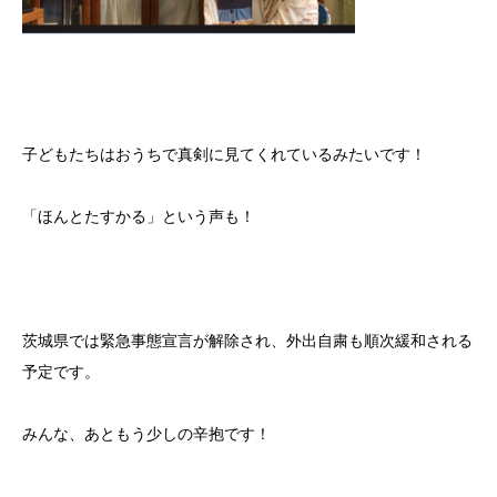
子どもたちはおうちで真剣に見てくれているみたいです！
「ほんとたすかる」という声も！
茨城県では緊急事態宣言が解除され、外出自粛も順次緩和される
予定です。
みんな、あともう少しの辛抱です！