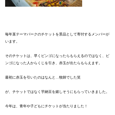
毎年某テーマパークのチケットを景品として寄付するメンバーが
います。
そのチケットは、早くビンゴになったらもらえるのではなく、ビ
ンゴになった人からくじを引き、赤玉が出たらもらえます。
最初に赤玉を引いたのはなんと…牧師でした笑
が、チケットではなく芋納豆を嬉しそうにもらっていきました。
今年は、青年や子どもにチケットが当たりました！