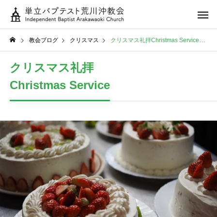
教会ブログ
クリスマス
クリスマス礼拝Christmas Service
クリスマス礼拝
Christmas Service