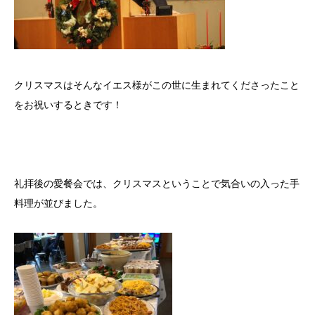
クリスマスはそんなイエス様がこの世に生まれてくださったこと
をお祝いするときです！
礼拝後の愛餐会では、クリスマスということで気合いの入った手
料理が並びました。