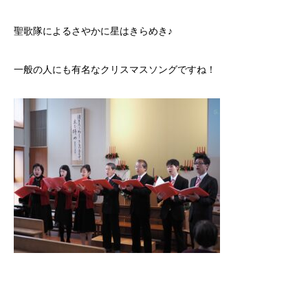
聖歌隊によるさやかに星はきらめき♪
一般の人にも有名なクリスマスソングですね！