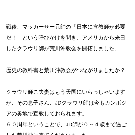
戦後、マッカーサー元帥の「日本に宣教師が必要
だ！」という呼びかけを聞き、アメリカから来日
したクラウリ師が荒川沖教会を開拓しました。
歴史の教科書と荒川沖教会がつながりましたか？
クラウリ師ご夫妻はもう天国にいらっしゃいます
が、その息子さん、JDクラウリ師は今もカンボジ
アの奥地で宣教しておられます。
６０周年ということで、
JD師が０～４歳まで過ご