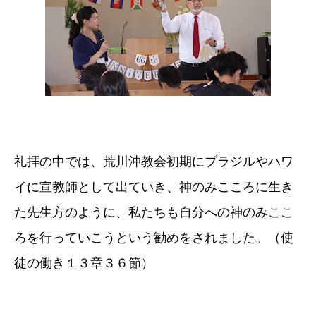
礼拝の中では、荒川沖教会初期にブラジルやハワ
イに宣教師として出ていき、神のみこころに生き
た先生方のように、私たちも自分への神のみここ
ろを行っていこうという勧めをされました。（使
徒の働き１３章３６節）