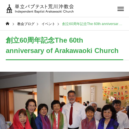
教会ブログ
イベント
創立60周年記念The 60th anniversary of Arakawaoki Church
創立60周年記念The 60th
anniversary of Arakawaoki Church