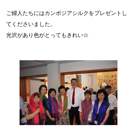
ご婦人たちにはカンボジアシルクをプレゼントし
てくださいました。
光沢があり色がとってもきれい☆