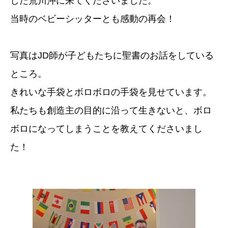
した荒川沖に来てくださいました。
当時のベビーシッターとも感動の再会！
写真はJD師が子どもたちに聖書のお話をしている
ところ。
きれいな手袋とボロボロの手袋を見せています。
私たちも創造主の目的に沿って生きないと、ボロ
ボロになってしまうことを教えてくださいまし
た！