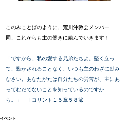
このみことばのように、荒川沖教会メンバー一
同、これからも主の働きに励んでいきます！
「ですから、私の愛する兄弟たちよ。堅く立っ
て、動かされることなく、いつも主のわざに励み
なさい。あなたがたは自分たちの労苦が、
主にあ
ってむだでないことを知っているのですか
ら。」 Ⅰコリント１５章５８節
イベント