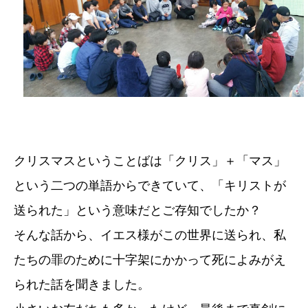
クリスマスということばは「クリス」＋「マス」
という二つの単語からできていて、「キリストが
送られた」という意味だとご存知でしたか？
そんな話から、イエス様がこの世界に送られ、私
たちの罪のために十字架にかかって死によみがえ
られた話を聞きました。