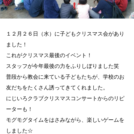
１２月２６日（水）に子どもクリスマス会があり
ました！
これがクリスマス最後のイベント！
スタッフが今年最後の力をふりしぼりました笑
普段から教会に来ている子どもたちが、学校のお
友だちをたくさん誘ってきてくれました。
にじいろクラブクリスマスコンサートからのリピ
ーターも！
モグモグタイムをはさみながら、楽しいゲームを
しました☆