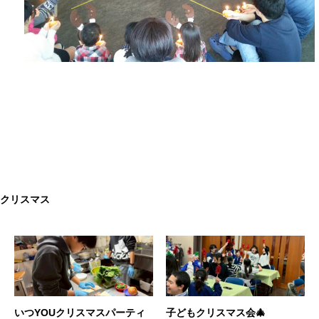
クリスマス
いつYOUクリスマスパーティ
子どもクリスマス会🎄