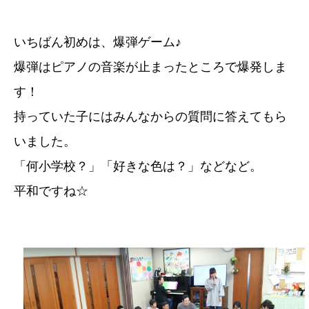
いちばん初めは、爆弾ゲーム♪
爆弾はピアノの音楽が止まったところで爆発しま
す！
持っていた子にはみんなからの質問に答えてもら
いました。
「何小学校？」「好きな色は？」などなど。
平和ですね☆