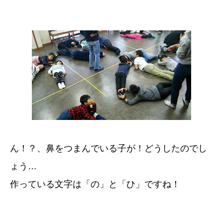
ん！？、鼻をつまんでいる子が！どうしたのでし
ょう…
作っている文字は「の」と「ひ」ですね！