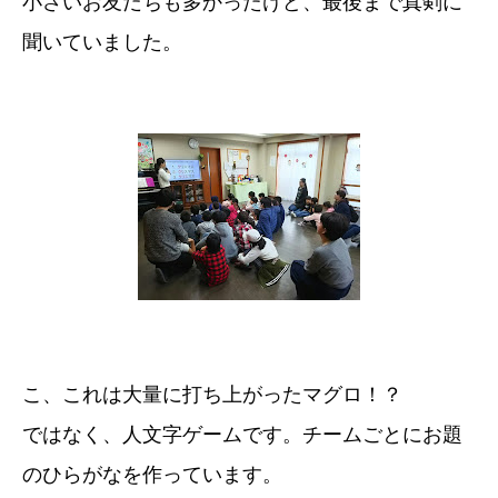
小さいお友だちも多かったけど、最後まで真剣に
聞いていました。
こ、これは大量に打ち上がったマグロ！？
ではなく、人文字ゲームです。チームごとにお題
のひらがなを作っています。