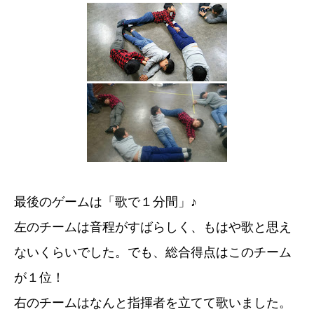
最後のゲームは「歌で１分間」♪
左のチームは音程がすばらしく、もはや歌と思え
ないくらいでした。でも、総合得点はこのチーム
が１位！
右のチームはなんと指揮者を立てて歌いました。