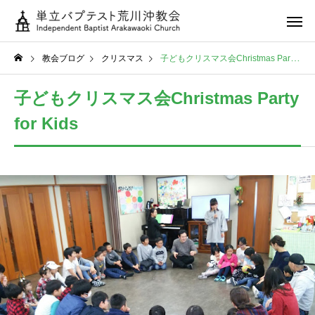
教会ブログ
クリスマス
子どもクリスマス会Christmas Party for Kids
子どもクリスマス会Christmas Party
for Kids