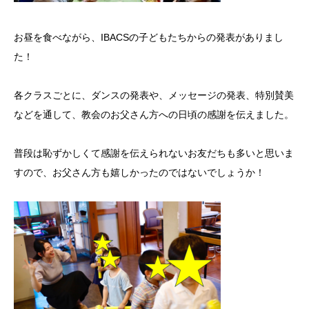
お昼を食べながら、IBACSの子どもたちからの発表がありまし
た！
各クラスごとに、ダンスの発表や、メッセージの発表、特別賛美
などを通して、教会のお父さん方への日頃の感謝を伝えました。
普段は恥ずかしくて感謝を伝えられないお友だちも多いと思いま
すので、お父さん方も嬉しかったのではないでしょうか！