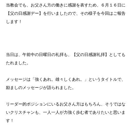
当教会でも、お父さん方の働きに感謝を表すため、６月１６日に
【父の日感謝デー】を行いましたので、その様子を今回はご報告
します！
当日は、午前中の日曜日の礼拝も、【父の日感謝礼拝】としても
たれました。
メッセージは「強くあれ。雄々しくあれ。」というタイトルで、
励ましのメッセージが語られました。
リーダー的ポジションにいるお父さん方はもちろん、そうではな
いクリスチャンも、一人一人が力強く歩む者でありたいと思いま
す！