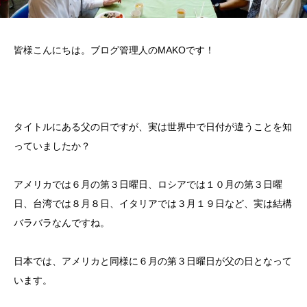
皆様こんにちは。ブログ管理人のMAKOです！
タイトルにある父の日ですが、実は世界中で日付が違うことを知
っていましたか？
アメリカでは６月の第３日曜日、ロシアでは１０月の第３日曜
日、台湾では８月８日、イタリアでは３月１９日など、実は結構
バラバラなんですね。
日本では、アメリカと同様に６月の第３日曜日が父の日となって
います。