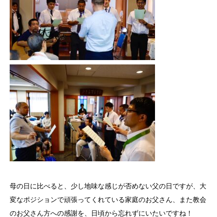
母の日に比べると、少し地味な感じが否めない父の日ですが、大
変なポジションで頑張ってくれている家庭のお父さん、また教会
のお父さん方への感謝を、日頃から忘れずにいたいですね！