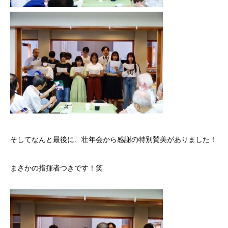
そしてなんと最後に、壮年会から感謝の特別賛美がありました！
まさかの指揮者つきです！笑