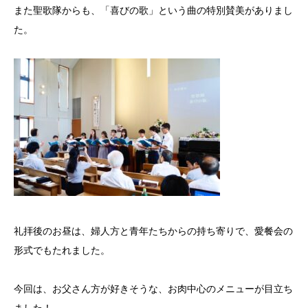
また聖歌隊からも、「喜びの歌」という曲の特別賛美がありまし
た。
礼拝後のお昼は、婦人方と青年たちからの持ち寄りで、愛餐会の
形式でもたれました。
今回は、お父さん方が好きそうな、お肉中心のメニューが目立ち