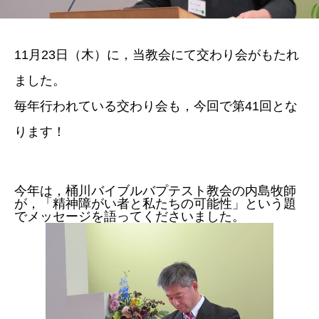
11月23日（木）に，当教会にて交わり会がもたれ
ました。
毎年行われている交わり会も，今回で第41回とな
ります！
今年は，桶川バイブルバプテスト教会の内島牧師
が，「精神障がい者と私たちの可能性」という題
でメッセージを語ってくださいました。