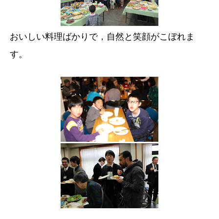
おいしい料理ばかりで，自然と笑顔がこぼれま
す。