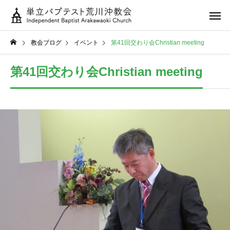
教会ブログ
イベント
第41回交わり会Christian meeting
第41回交わり会Christian meeting