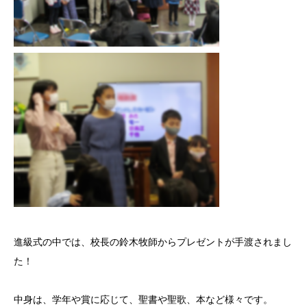
進級式の中では、校長の鈴木牧師からプレゼントが手渡されまし
た！
中身は、学年や賞に応じて、聖書や聖歌、本など様々です。