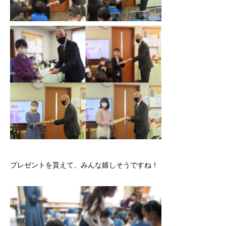
プレゼントを貰えて、みんな嬉しそうですね！