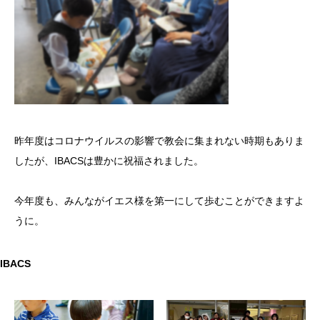
昨年度はコロナウイルスの影響で教会に集まれない時期もありま
したが、IBACSは豊かに祝福されました。
今年度も、みんながイエス様を第一にして歩むことができますよ
うに。
IBACS