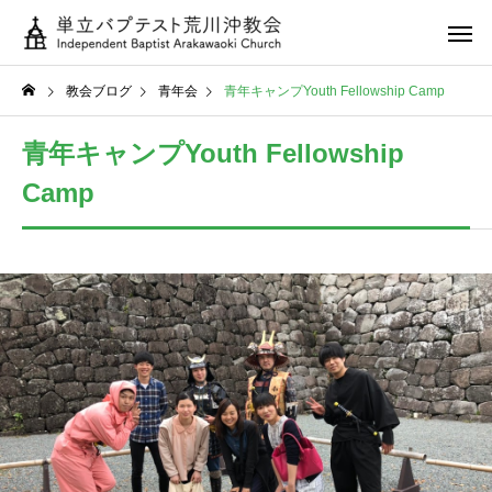
教会ブログ
青年会
青年キャンプYouth Fellowship Camp
青年キャンプYouth Fellowship
Camp