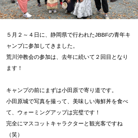
５月２～４日に、静岡県で行われたJBBFの青年キ
ャンプに参加してきました。
荒川沖教会の参加は、去年に続いて２回目となり
ます！
キャンプの前にまずは小田原で寄り道です。
小田原城で写真を撮って、美味しい海鮮丼を食べ
て、ウォーミングアップは完璧です！
完全にマスコットキャラクターと観光客ですね
（笑）