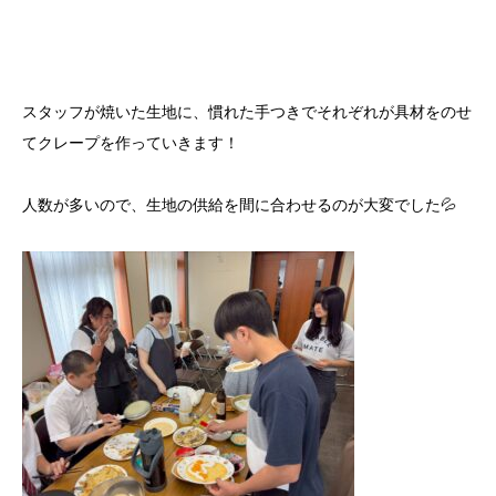
スタッフが焼いた生地に、慣れた手つきでそれぞれが具材をのせ
てクレープを作っていきます！
人数が多いので、生地の供給を間に合わせるのが大変でした💦