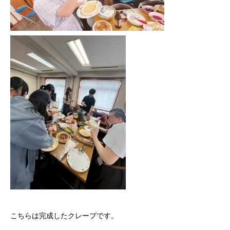
こちらは完成したクレープです。