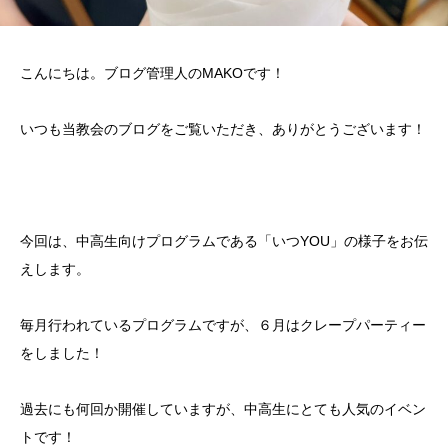
こんにちは。ブログ管理人のMAKOです！
いつも当教会のブログをご覧いただき、ありがとうございます！
今回は、中高生向けプログラムである「いつYOU」の様子をお伝
えします。
毎月行われているプログラムですが、６月はクレープパーティー
をしました！
過去にも何回か開催していますが、中高生にとても人気のイベン
トです！