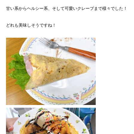
甘い系からヘルシー系、そして可愛いクレープまで様々でした！
どれも美味しそうですね！