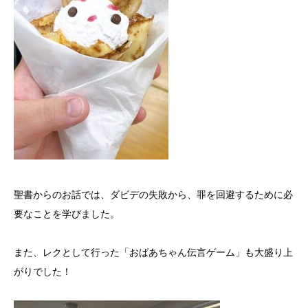
聖書からのお話では、ダビデの失敗から、罪を回避するために必
要なことを学びました。
また、レクとして行った「おばあちゃん伝言ゲーム」も大盛り上
がりでした！