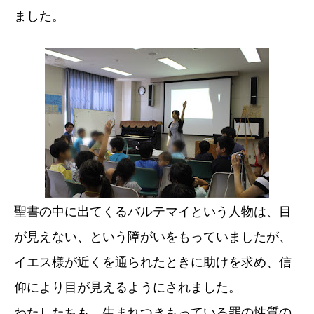
ました。
聖書の中に出てくるバルテマイという人物は、目
が見えない、という障がいをもっていましたが、
イエス様が近くを通られたときに助けを求め、信
仰により目が見えるようにされました。
わたしたちも、生まれつきもっている罪の性質の