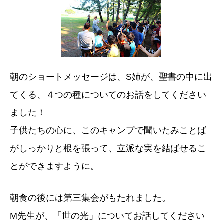
朝のショートメッセージは、S姉が、聖書の中に出
てくる、４つの種についてのお話をしてください
ました！
子供たちの心に、このキャンプで聞いたみことば
がしっかりと根を張って、立派な実を結ばせるこ
とができますように。
朝食の後には第三集会がもたれました。
M先生が、「世の光」についてお話してください