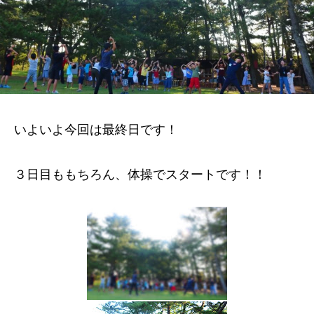
いよいよ今回は最終日です！
３日目ももちろん、体操でスタートです！！