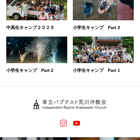
中高生キャンプ２０２５
小学生キャンプ Part 3
小学生キャンプ Part 2
小学生キャンプ Part 1