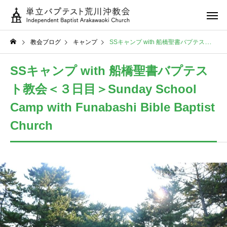
教会ブログ
キャンプ
SSキャンプ with 船橋聖書バプテスト教会＜３日目＞Sunday School Camp with Funabashi Bible Baptist Church
SSキャンプ with 船橋聖書バプテス
ト教会＜３日目＞Sunday School
Camp with Funabashi Bible Baptist
Church