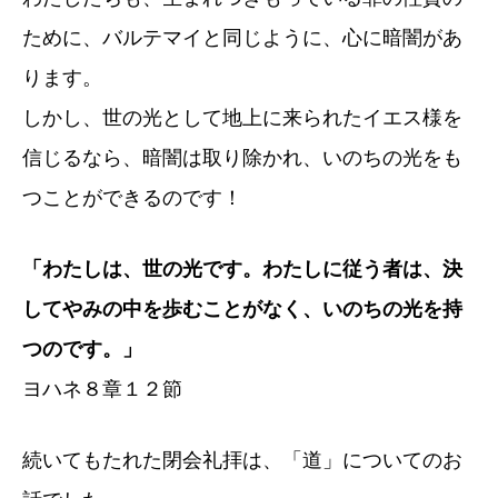
ために、バルテマイと同じように、心に暗闇があ
ります。
しかし、世の光として地上に来られたイエス様を
信じるなら、暗闇は取り除かれ、いのちの光をも
つことができるのです！
「わたしは、世の光です。わたしに従う者は、決
してやみの中を歩むことがなく、いのちの光を持
つのです。」
ヨハネ８章１２節
続いてもたれた閉会礼拝は、「道」についてのお