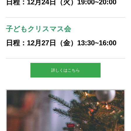
日程：12月24日（火）19:00~20:00
子どもクリスマス会
日程：12月27日（金）13:30~16:00
詳しくはこちら