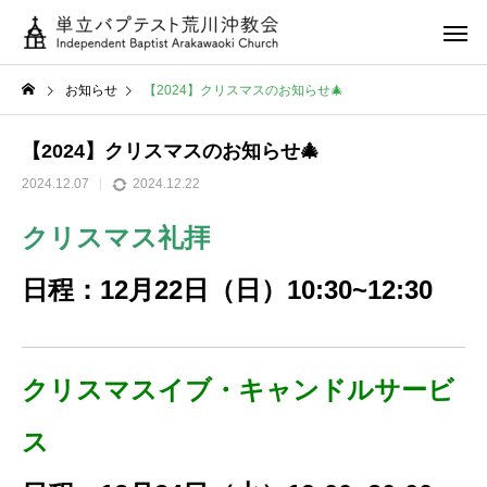
お知らせ
【2024】クリスマスのお知らせ🎄
【2024】クリスマスのお知らせ🎄
2024.12.07
2024.12.22
クリスマス礼拝
日程：12月22日（日）10:30~12:30
クリスマスイブ・キャンドルサービ
ス