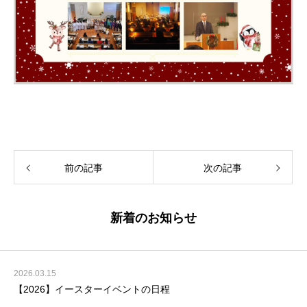
前の記事
次の記事
新着のお知らせ
2026.03.15
【2026】イースターイベントの日程