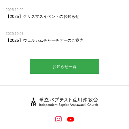
2025.12.09
【2025】クリスマスイベントのお知らせ
2025.10.07
【2025】ウェルカムチャーチデーのご案内
お知らせ一覧